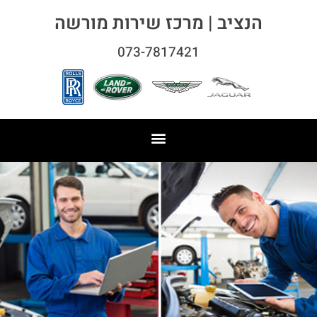
הנציב | מרכז שירות מורשה
073-7817421