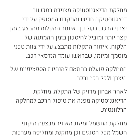
מחלקת הדיאגנוסטיקה מצוידת במכשור
דיאגנוסטיקה חדיש ומתקדם המסופק על ידי
יצרני הרכב. בשל כך, איתור התקלות מתבצע בזמן
קצר יותר ומוביל לחיסכון בזמן ההמתנה של
הלקוח. איתור התקלות מתבצע על ידי צוות טכני
מוסמך ומיומן, שבראשו עומד הנדסאי רכב.
המחלקה פועלת בהתאם להנחיות הספציפיות של
היצרן ולכל רכב ורכב.
לאחר אבחון מדויק של התקלה, מחלקת
הדיאגנוסטיקה מפנה את טיפול הרכב למחלקה
הרלוונטית.
מחלקת החשמל ומיזוג האוויר מבצעת תיקוני
חשמל מכל הסוגים וכן מתקנת ומחליפה מערכות