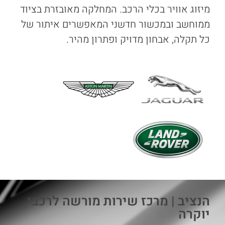
מיזוג אוויר בכלי הרכב. המחלקה מאובזרת בציוד
ממוחשב ובמכשור חדשני המאפשרים איתור של
כל תקלה, אבחון מדויק ופתרון מהיר.
הנציב | מרכז שירות מורשה לרכבי
יוקרה