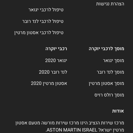
הצהרת נגישות
טיפול לרכבי יגואר
טיפול לרכבי לנד רובר
טיפול לרכבי אסטון מרטין
מוסך לרכבי יוקרה
רכבי יוקרה
מוסך יגואר
יגואר 2020
מוסך לנד רובר
לנד רובר 2020
מוסך אסטון מרטין
אסטון מרטין 2020
מוסך רולס רויס
אודות
מרכז שירות הנציב הינו מרכז שירות מורשה מטעם אסטון
מרטין ישראל ASTON MARTIN ISRAEL.