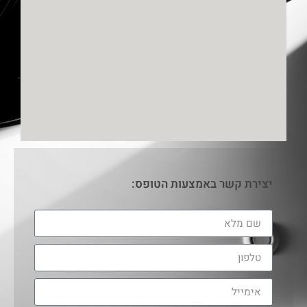
יצירת קשר באמצעות הטופס: