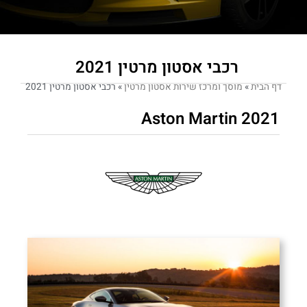
רכבי אסטון מרטין 2021
דף הבית
»
מוסך ומרכז שירות אסטון מרטין
»
רכבי אסטון מרטין 2021
Aston Martin 2021