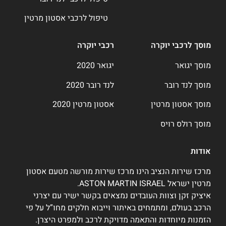
טיפול לרכבי אסטון מרטין
מוסך לרכבי יוקרה
רכבי יוקרה
מוסך יגואר
יגואר 2020
מוסך לנד רובר
לנד רובר 2020
מוסך אסטון מרטין
אסטון מרטין 2020
מוסך רולס רויס
אודות
מרכז שירות הנציב הינו מרכז שירות מורשה מטעם אסטון
מרטין ישראל ASTON MARTIN ISRAEL.
איציק זקן וצוות העובדים נמצאים בקשר ישיר עם יצרני
הרכב בעולם, ומתמחים באיתור וייבוא חלקים מחו”ל על פי
הזמנות מיוחדות והתאמה מדויקת לרכב ולמפרט היצרן.