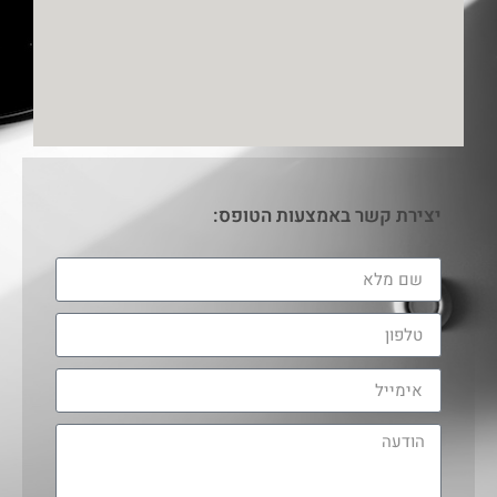
יצירת קשר באמצעות הטופס: