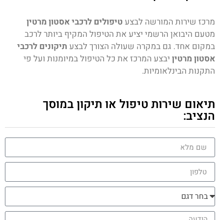
מרכז שירות המורשה לבצע
טיפולים לרכבי אסטון מרטין
מטעם היבואן הרשמי יציע את הטיפול המקיף ביותר לרכב
במקום אחד. גם במקרה שעולה הצורך לבצע
תיקונים לרכבי
אסטון מרטין
יבצע המרכז את כל הטיפול במיומנות ועל פי
התקנות הבינלאומיות.
תיאום שירות טיפול או תיקון במוסך
הנציב: