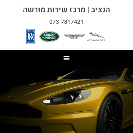
הנציב | מרכז שירות מורשה
073-7817421