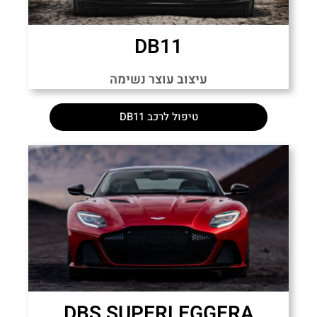
DB11
עיצוב עוצר נשימה
טיפול לרכב DB11
DBS SUPERLEGGERA