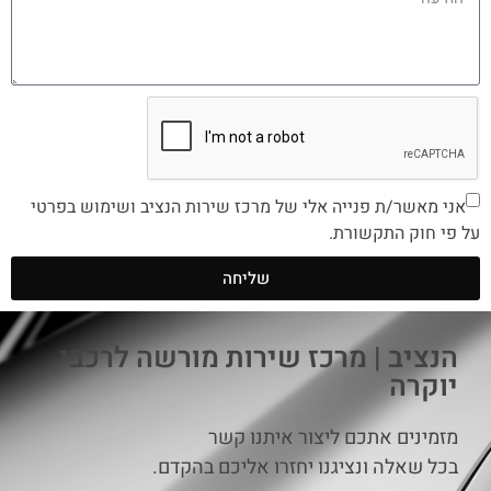
אני מאשר/ת פנייה אלי של מרכז שירות הנציב ושימוש בפרטי
על פי חוק התקשורת.
שליחה
הנציב | מרכז שירות מורשה לרכבי
יוקרה
מזמינים אתכם ליצור איתנו קשר
בכל שאלה ונציגנו יחזרו אליכם בהקדם.