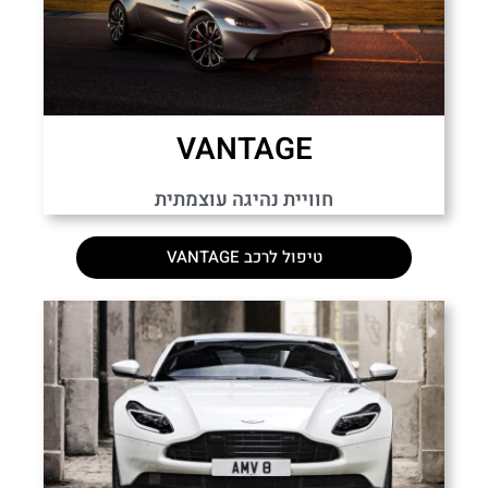
VANTAGE
חוויית נהיגה עוצמתית
טיפול לרכב VANTAGE