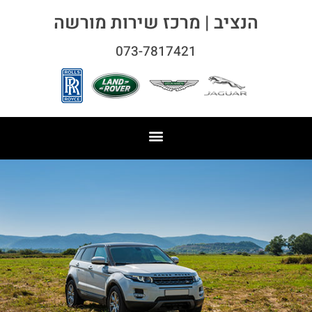
הנציב | מרכז שירות מורשה
073-7817421