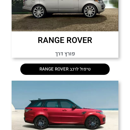
RANGE ROVER
פורץ דרך
טיפול לרכב RANGE ROVER