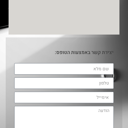
יצירת קשר באמצעות הטופס: