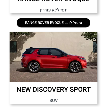
יופי ללא עוררין
טיפול לרכב RANGE ROVER EVOQUE
NEW DISCOVERY SPORT
SUV