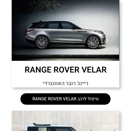
RANGE ROVER VELAR
ריינג' רובר האוונגרדי
טיפול לרכב RANGE ROVER VELAR