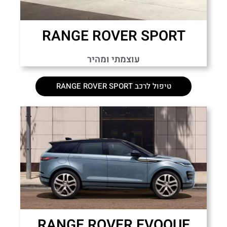
RANGE ROVER SPORT
עוצמתי ומהיר
טיפול לרכב RANGE ROVER SPORT
RANGE ROVER EVOQUE