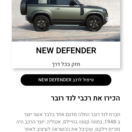
NEW DEFENDER
חזק בכל דרך
טיפול לרכב NEW DEFENDER
הכירו את רכבי לנד רובר
חברת לנד רובר החלה מדגם אחד בלבד אשר יוצר
ב-1948, בחווה קטנה בוויילס, אנגליה. יוצר הרכב היה
מוריס וילקס, שקיבל את ההשראה לעיצוב לאחר