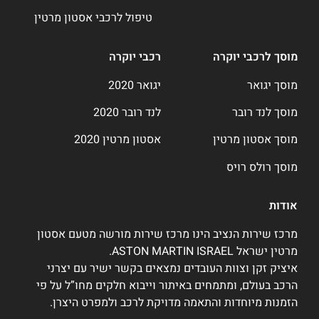
טיפול לרכבי אסטון מרטין
מוסך לרכבי יוקרה
רכבי יוקרה
מוסך יגואר
יגואר 2020
מוסך לנד רובר
לנד רובר 2020
מוסך אסטון מרטין
אסטון מרטין 2020
מוסך רולס רויס
אודות
מרכז שירות הנציב הינו מרכז שירות מורשה מטעם אסטון
מרטין ישראל ASTON MARTIN ISRAEL.
איציק זקן וצוות העובדים נמצאים בקשר ישיר עם יצרני
הרכב בעולם, ומתמחים באיתור וייבוא חלקים מחו”ל על פי
הזמנות מיוחדות והתאמה מדויקת לרכב ולמפרט היצרן.