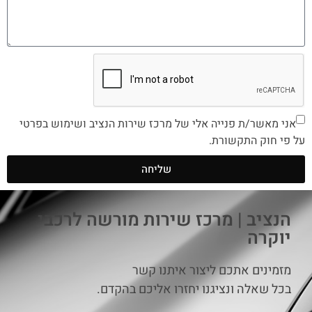
אני מאשר/ת פנייה אלי של מרכז שירות הנציב ושימוש בפרטי
על פי חוק התקשורת.
שליחה
הנציב | מרכז שירות מורשה לרכבי
יוקרה
מזמינים אתכם ליצור איתנו קשר
בכל שאלה ונציגנו יחזרו אליכם בהקדם.