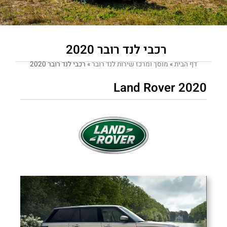
רכבי לנד רובר 2020
דף הבית
»
מוסך ומרכז שירות לנד רובר
»
רכבי לנד רובר 2020
Land Rover 2020