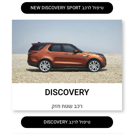
טיפול לרכב NEW DISCOVERY SPORT
DISCOVERY
רכב שטח חזק
טיפול לרכב DISCOVERY