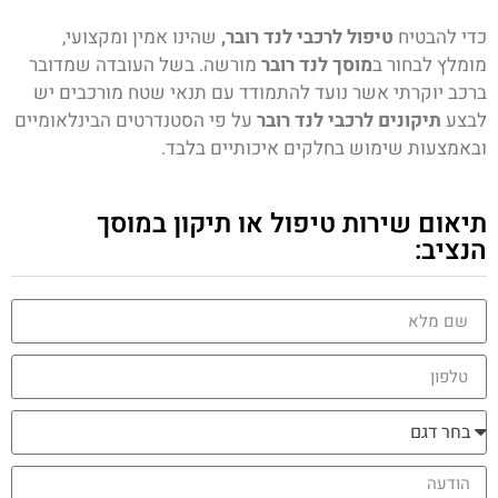
כדי להבטיח
טיפול לרכבי לנד רובר,
שהינו אמין ומקצועי,
מומלץ לבחור ב
מוסך לנד רובר
מורשה. בשל העובדה שמדובר
ברכב יוקרתי אשר נועד להתמודד עם תנאי שטח מורכבים יש
לבצע
תיקונים לרכבי לנד רובר
על פי הסטנדרטים הבינלאומיים
ובאמצעות שימוש בחלקים איכותיים בלבד.
תיאום שירות טיפול או תיקון במוסך
הנציב: